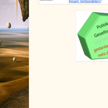
treuen Verbündeten?