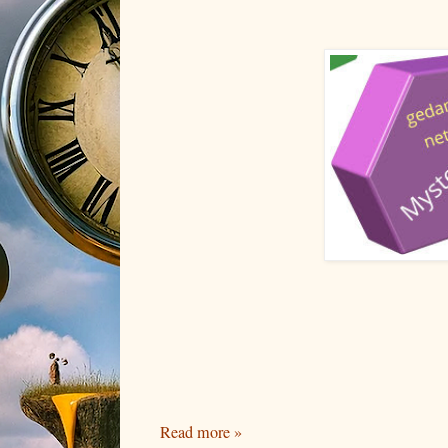
Read more »