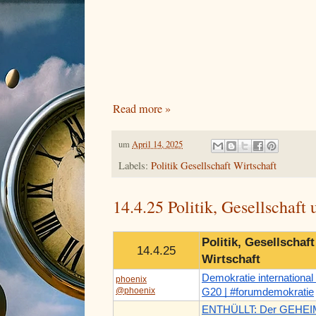
Read more »
um
April 14, 2025
Labels:
Politik Gesellschaft Wirtschaft
14.4.25 Politik, Gesellschaft
Politik, Gesellschaf
14.4.25
Wirtschaft
Demokratie international
phoenix
@phoenix
G20 | #forumdemokratie
ENTHÜLLT: Der GEHEI