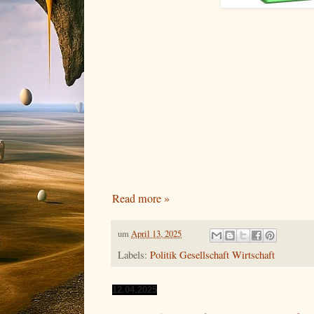
Read more »
um
April 13, 2025
Labels:
Politik Gesellschaft Wirtschaft
12.04.2025