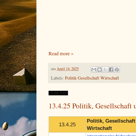
Read more »
um
April 14, 2025
Labels:
Politik Gesellschaft Wirtschaft
13.04.2025
13.4.25 Politik, Gesellschaft
Politik, Gesellschaf
13.4.25
Wirtschaft