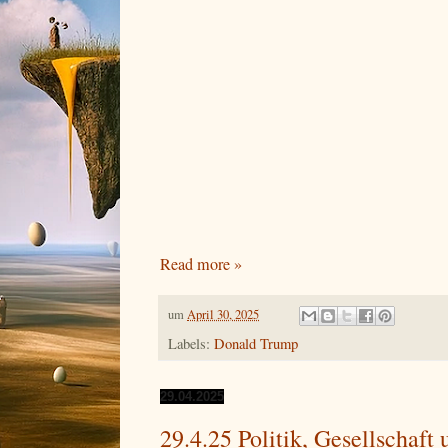
Read more »
um
April 30, 2025
Labels:
Donald Trump
29.04.2025
29.4.25 Politik, Gesellschaft