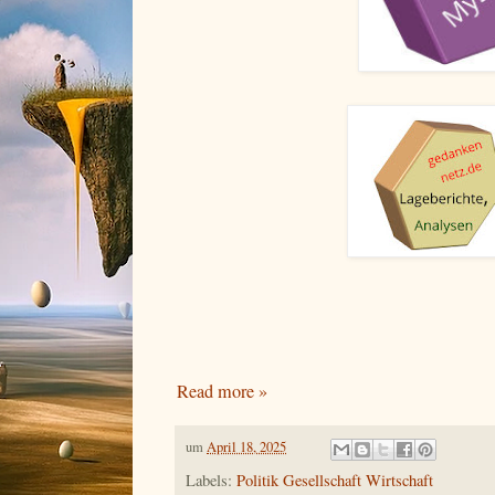
Read more »
um
April 18, 2025
Labels:
Politik Gesellschaft Wirtschaft