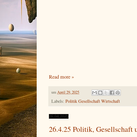
Read more »
um
April 29, 2025
Labels:
Politik Gesellschaft Wirtschaft
26.04.2025
26.4.25 Politik, Gesellschaft