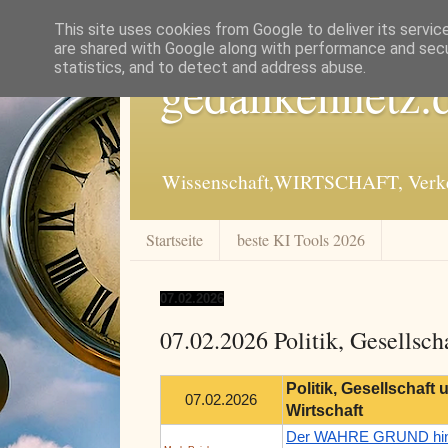
This site uses cookies from Google to deliver its servic
are shared with Google along with performance and secur
statistics, and to detect and address abuse.
gedankennetz.
Wissenschaft,WIRTSCHAFT, Verkeh
Startseite
beste KI Tools 2026
07.02.2026
07.02.2026 Politik, Gesellsch
Politik, Gesellschaft 
07.02.2026
Wirtschaft
Der WAHRE GRUND hin