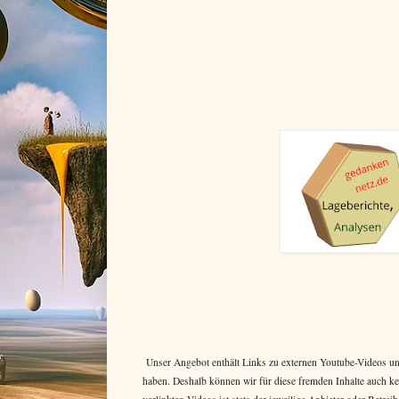
Unser Angebot enthält Links zu externen Youtube-Videos und 
haben. Deshalb können wir für diese fremden Inhalte auch k