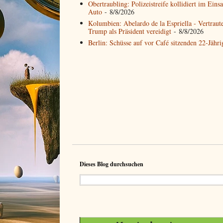
Obertraubling: Polizeistreife kollidiert im Eins
Auto
- 8/8/2026
Kolumbien: Abelardo de la Espriella - Vertrau
Trump als Präsident vereidigt
- 8/8/2026
Berlin: Schüsse auf vor Café sitzenden 22-Jähr
Dieses Blog durchsuchen