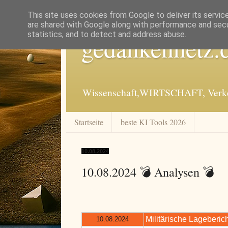
This site uses cookies from Google to deliver its servic
are shared with Google along with performance and secur
statistics, and to detect and address abuse.
gedankennetz.
Wissenschaft,WIRTSCHAFT, Verkeh
Startseite
beste KI Tools 2026
10.08.2024
10.08.2024 💣 Analysen 💣
Militärische Lageberich
10.08.2024